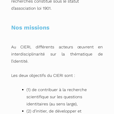
recherches constitué sous le statut
d’association loi 1901.
Nos missions
Au CIERI, différents acteurs œuvrent en
interdisciplinarité sur la thématique de
l’identité.
Les deux objectifs du CIERI sont :
(1) de contribuer à la recherche
scientifique sur les questions
identitaires (au sens large),
(2) d’initier, de développer et