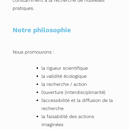
constamment à la recherche de nouvelles
pratiques.
Notre philosophie
Nous promouvons :
la rigueur scientifique
la validité écologique
la recherche / action
l’ouverture (interdisciplinarité)
l’accessibilité et la diffusion de la
recherche
la faisabilité des actions
imaginées