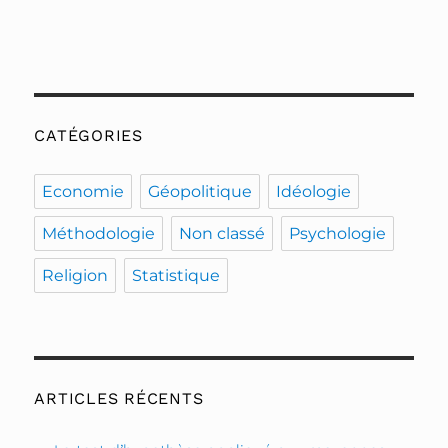
CATÉGORIES
Economie
Géopolitique
Idéologie
Méthodologie
Non classé
Psychologie
Religion
Statistique
ARTICLES RÉCENTS