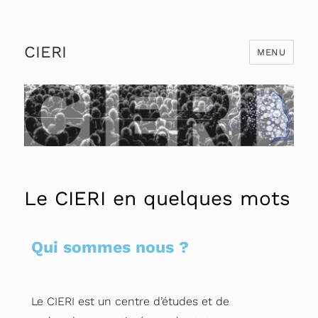
CIERI
MENU
Le CIERI en quelques mots
Qui sommes nous ?
Le CIERI est un centre d’études et de