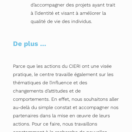
d’accompagner des projets ayant trait
à l’identité et visant à améliorer la
qualité de vie des individus.
De plus ...
Parce que les actions du CIERI ont une visée
pratique, le centre travaille également sur les
thématiques de l’influence et des
changements d’attitudes et de
comportements. En effet, nous souhaitons aller
au-delà du simple constat et accompagner nos
partenaires dans la mise en œuvre de leurs
actions. Pour ce faire, nous travaillons