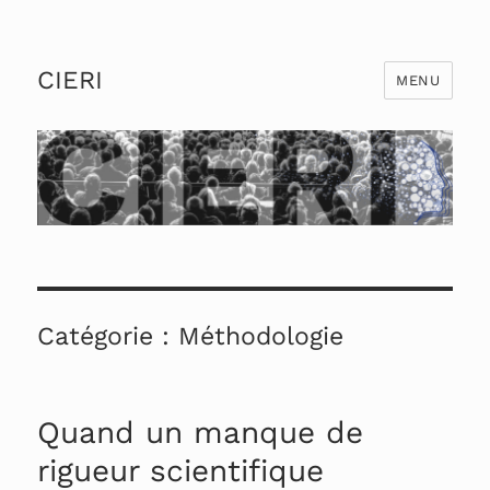
CIERI
MENU
Catégorie :
Méthodologie
Quand un manque de
rigueur scientifique