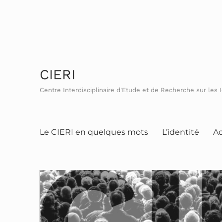
CIERI
Centre Interdisciplinaire d'Etude et de Recherche sur les 
Le CIERI en quelques mots
L’identité
Ac