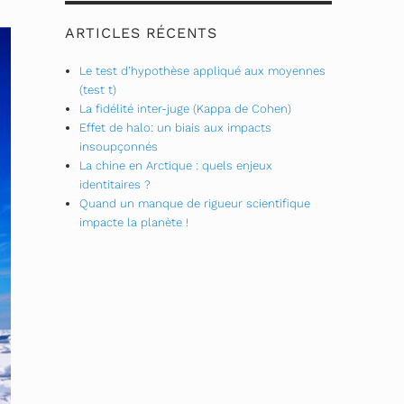
ARTICLES RÉCENTS
Le test d’hypothèse appliqué aux moyennes
(test t)
La fidélité inter-juge (Kappa de Cohen)
Effet de halo: un biais aux impacts
insoupçonnés
La chine en Arctique : quels enjeux
identitaires ?
Quand un manque de rigueur scientifique
impacte la planète !