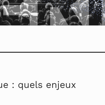
ue : quels enjeux