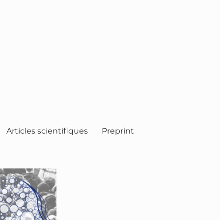
Articles scientifiques
Preprint