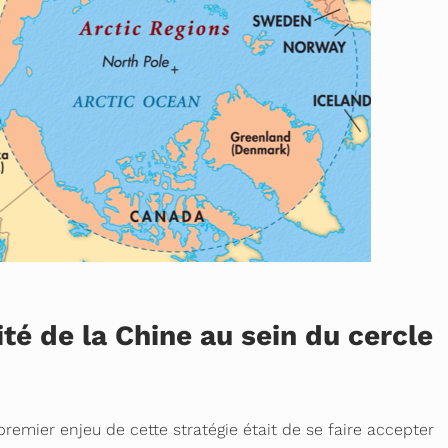
ité de la Chine au sein du cercle
 premier enjeu de cette stratégie était de se faire accepter