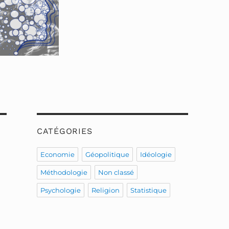
CATÉGORIES
Economie
Géopolitique
Idéologie
Méthodologie
Non classé
Psychologie
Religion
Statistique