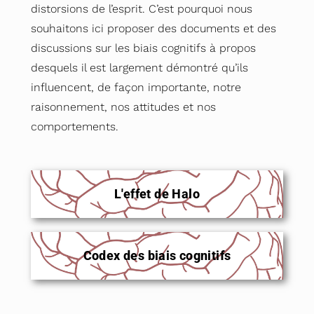
distorsions de l’esprit. C’est pourquoi nous
souhaitons ici proposer des documents et des
discussions sur les biais cognitifs à propos
desquels il est largement démontré qu’ils
influencent, de façon importante, notre
raisonnement, nos attitudes et nos
comportements.
L'effet de Halo
Codex des biais cognitifs