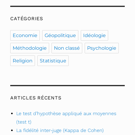
CATÉGORIES
Economie
Géopolitique
Idéologie
Méthodologie
Non classé
Psychologie
Religion
Statistique
ARTICLES RÉCENTS
Le test d’hypothèse appliqué aux moyennes
(test t)
La fidélité inter-juge (Kappa de Cohen)