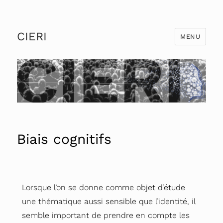
CIERI
MENU
Biais cognitifs
Lorsque l’on se donne comme objet d’étude
une thématique aussi sensible que l’identité, il
semble important de prendre en compte les