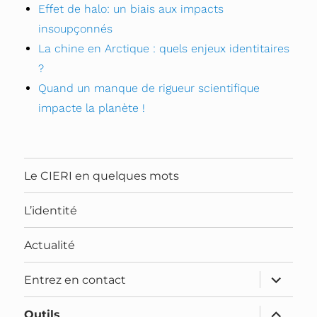
Effet de halo: un biais aux impacts
insoupçonnés
La chine en Arctique : quels enjeux identitaires
?
Quand un manque de rigueur scientifique
impacte la planète !
Le CIERI en quelques mots
L’identité
Actualité
Entrez en contact
Outils