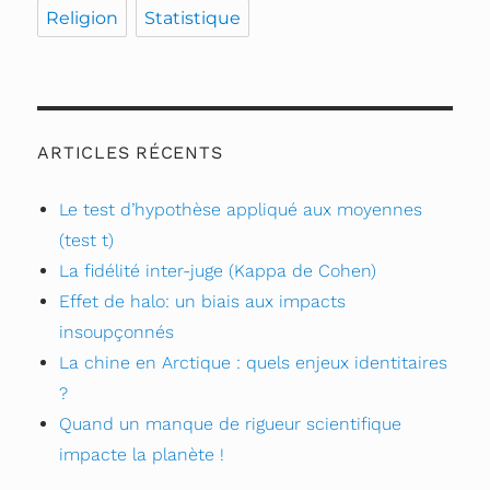
Religion
Statistique
ARTICLES RÉCENTS
Le test d’hypothèse appliqué aux moyennes
(test t)
La fidélité inter-juge (Kappa de Cohen)
Effet de halo: un biais aux impacts
insoupçonnés
La chine en Arctique : quels enjeux identitaires
?
Quand un manque de rigueur scientifique
impacte la planète !