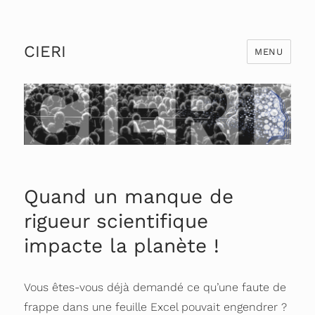
CIERI
MENU
Quand un manque de
rigueur scientifique
impacte la planète !
Vous êtes-vous déjà demandé ce qu’une faute de
frappe dans une feuille Excel pouvait engendrer ?