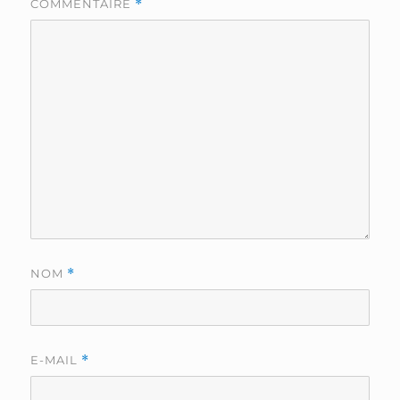
COMMENTAIRE
*
NOM
*
E-MAIL
*