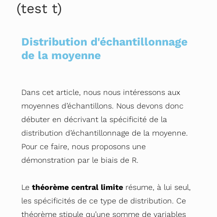
(test t)
Distribution d'échantillonnage
de la moyenne
Dans cet article, nous nous intéressons aux
moyennes d’échantillons. Nous devons donc
débuter en décrivant la spécificité de la
distribution d’échantillonnage de la moyenne.
Pour ce faire, nous proposons une
démonstration par le biais de R.
Le
théorème central limite
résume, à lui seul,
les spécificités de ce type de distribution. Ce
théorème stipule qu’une somme de variables