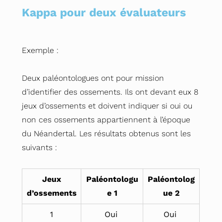
Kappa pour deux évaluateurs
Exemple :
Deux paléontologues ont pour mission
d’identifier des ossements. Ils ont devant eux 8
jeux d’ossements et doivent indiquer si oui ou
non ces ossements appartiennent à l’époque
du Néandertal. Les résultats obtenus sont les
suivants :
Jeux
Paléontologu
Paléontolog
d’ossements
e 1
ue 2
1
Oui
Oui