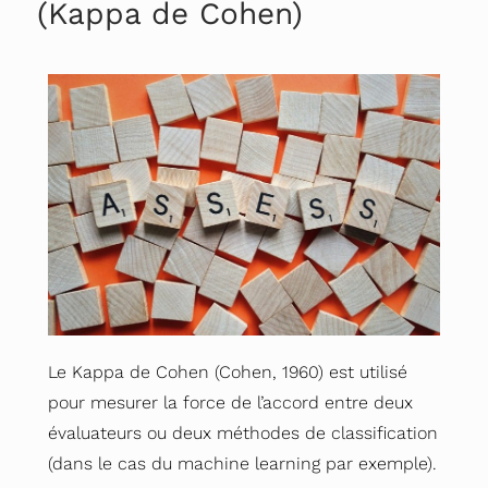
(Kappa de Cohen)
Le Kappa de Cohen (Cohen, 1960) est utilisé
pour mesurer la force de l’accord entre deux
évaluateurs ou deux méthodes de classification
(dans le cas du machine learning par exemple).