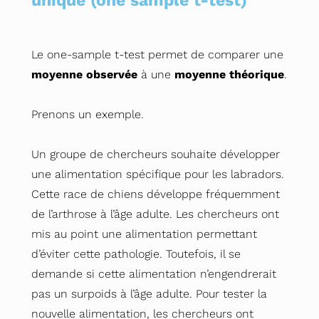
unique (one sample t-test)
Le one-sample t-test permet de comparer une
moyenne observée
à une
moyenne théorique
.
Prenons un exemple.
Un groupe de chercheurs souhaite développer
une alimentation spécifique pour les labradors.
Cette race de chiens développe fréquemment
de l’arthrose à l’âge adulte. Les chercheurs ont
mis au point une alimentation permettant
d’éviter cette pathologie. Toutefois, il se
demande si cette alimentation n’engendrerait
pas un surpoids à l’âge adulte. Pour tester la
nouvelle alimentation, les chercheurs ont