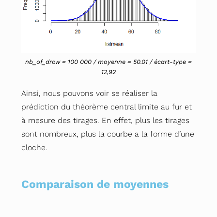
nb_of_drow = 100 000 / moyenne = 50.01 / écart-type =
12,92
Ainsi, nous pouvons voir se réaliser la
prédiction du théorème central limite au fur et
à mesure des tirages. En effet, plus les tirages
sont nombreux, plus la courbe a la forme d’une
cloche.
Comparaison de moyennes