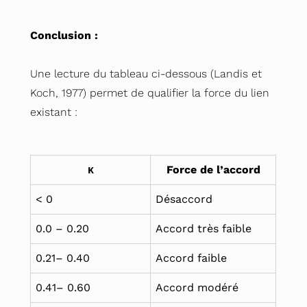
Conclusion :
Une lecture du tableau ci-dessous (Landis et
Koch, 1977) permet de qualifier la force du lien
existant :
κ
Force de l’accord
< 0
Désaccord
0.0 – 0.20
Accord très faible
0.21– 0.40
Accord faible
0.41– 0.60
Accord modéré