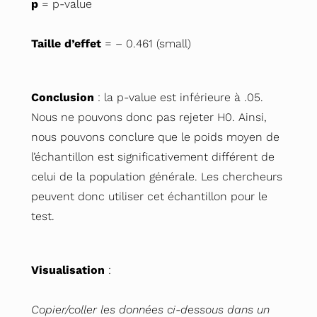
p
= p-value
Taille d’effet
= – 0.461 (small)
Conclusion
: la p-value est inférieure à .05.
Nous ne pouvons donc pas rejeter H0. Ainsi,
nous pouvons conclure que le poids moyen de
l’échantillon est significativement différent de
celui de la population générale. Les chercheurs
peuvent donc utiliser cet échantillon pour le
test.
Visualisation
:
Copier/coller les données ci-dessous dans un