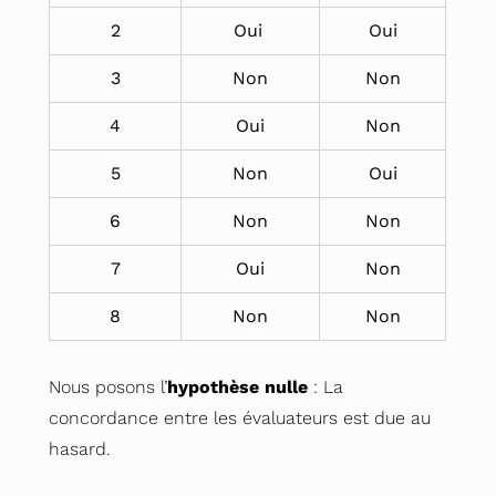
2
Oui
Oui
3
Non
Non
4
Oui
Non
5
Non
Oui
6
Non
Non
7
Oui
Non
8
Non
Non
Nous posons l’
hypothèse nulle
: La
concordance entre les évaluateurs est due au
hasard.