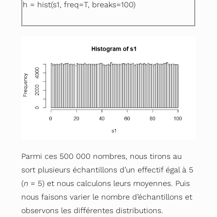
h = hist(s1, freq=T, breaks=100)
Parmi ces 500 000 nombres, nous tirons au
sort plusieurs échantillons d’un effectif égal à 5
(
n
= 5) et nous calculons leurs moyennes. Puis
nous faisons varier le nombre d’échantillons et
observons les différentes distributions.