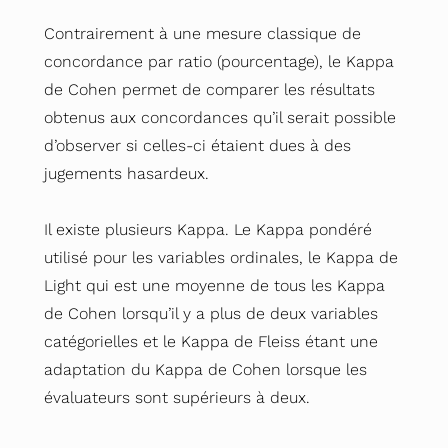
Contrairement à une mesure classique de
concordance par ratio (pourcentage), le Kappa
de Cohen permet de comparer les résultats
obtenus aux concordances qu’il serait possible
d’observer si celles-ci étaient dues à des
jugements hasardeux.
Il existe plusieurs Kappa. Le Kappa pondéré
utilisé pour les
variables ordinales
, le Kappa de
Light qui est une moyenne de tous les Kappa
de Cohen lorsqu’il y a plus de deux
variables
catégorielles
et le Kappa de Fleiss étant une
adaptation du Kappa de Cohen lorsque les
évaluateurs sont supérieurs à deux.