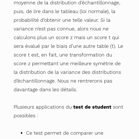
moyenne de la distribution d’échantillonnage,
puis, de lire dans le tableau (loi normale), la
probabilité d’obtenir une telle valeur. Si la
variance n’est pas connue, alors nous ne
calculons plus un score z mais un score t qui
sera évalué par le biais d’une autre table (t). Le
score t est, en fait, une transformation du
score z permettant une meilleure symétrie de
la distribution de la variance des distributions
d’échantillonnage. Nous ne rentrerons pas
davantage dans les détails.
Plusieurs applications du
test de student
sont
possibles :
Ce test permet de comparer une