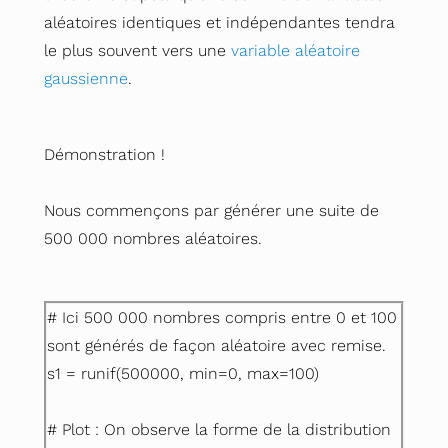
aléatoires identiques et indépendantes tendra
le plus souvent vers une
variable aléatoire
gaussienne
.
Démonstration !
Nous commençons par générer une suite de
500 000 nombres aléatoires.
# Ici 500 000 nombres compris entre 0 et 100
sont générés de façon aléatoire avec remise.
s1 = runif(500000, min=0, max=100)
# Plot : On observe la forme de la distribution