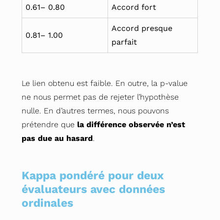
0.61– 0.80
Accord fort
Accord presque
0.81– 1.00
parfait
Le lien obtenu est faible. En outre, la p-value
ne nous permet pas de rejeter l’hypothèse
nulle. En d’autres termes, nous pouvons
prétendre que
la différence observée n’est
pas due au hasard
.
Kappa pondéré pour deux
évaluateurs avec données
ordinales