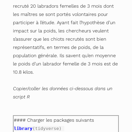
recruté 20 labradors femelles de 3 mois dont
les maîtres se sont portés volontaires pour
participer à l’étude. Ayant fait l’hypothèse d’un
impact sur la poids, les chercheurs veulent
s’assurer que les chiots recrutés sont bien
représentatifs, en termes de poids, de la
population générale. Ils savent qu’en moyenne
le poids d’un labrador femelle de 3 mois est de
10.8 kilos.
Copier/coller les données ci-dessous dans un
script R
#### Charger les packages suivants
library
(tidyverse) 