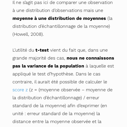
Il ne s’agit pas ici de comparer une observation
à une distribution d’observations mais une
moyenne à une distribution de moyennes
(la
distribution d’échantillonnage de la moyenne)
(Howell, 2008).
L’utilité du
t-test
vient du fait que, dans une
grande majorité des cas,
nous ne connaissons
pas la variance de la population
à laquelle est
appliqué le test d’hypothèse. Dans le cas
contraire, il aurait été possible de calculer le
score z
(z = (moyenne observée – moyenne de
la distribution d’échantillonnage) / erreur
standard de la moyenne) afin d’exprimer (en
unité : erreur standard de la moyenne) la
distance entre la moyenne observée et la