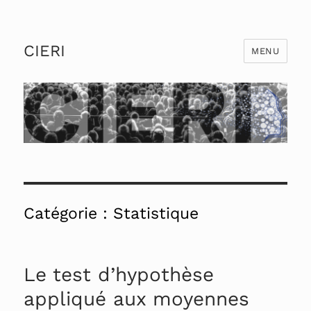
CIERI
MENU
Catégorie :
Statistique
Le test d’hypothèse
appliqué aux moyennes